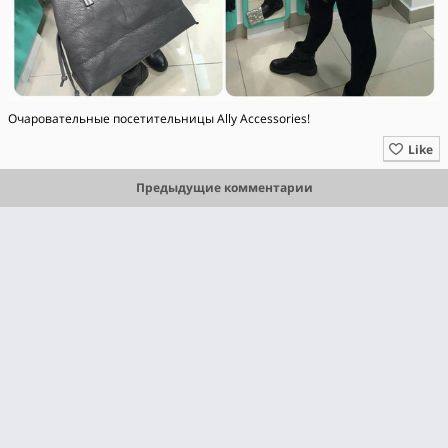
Очаровательные посетительницы Ally Accessories!
Like
Предыдущие комментарии