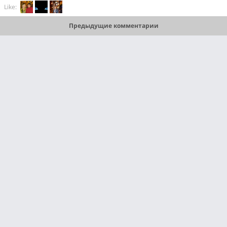
Like:
Предыдущие комментарии