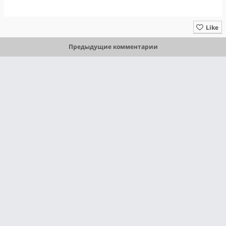
Like
Предыдущие комментарии