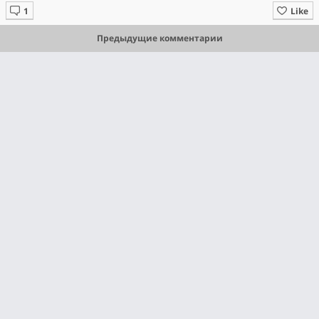
Like
Предыдущие комментарии