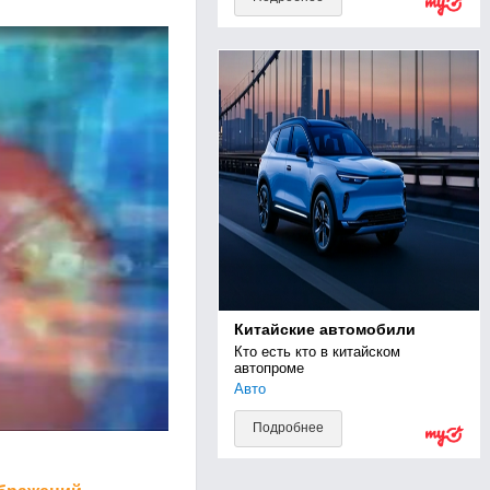
Китайские автомобили
Кто есть кто в китайском 
автопроме
Авто
Подробнее