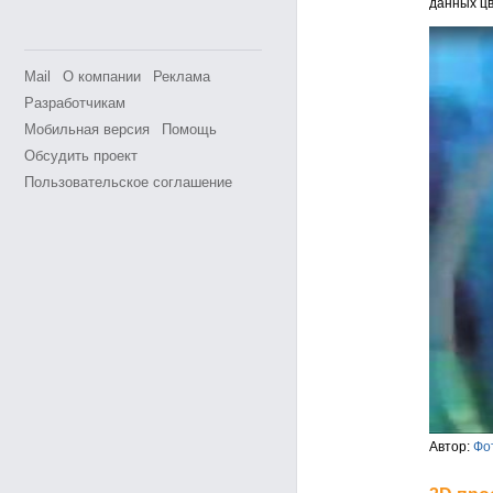
данных цв
Mail
О компании
Реклама
Разработчикам
Мобильная версия
Помощь
Обсудить проект
Пользовательское соглашение
Автор:
Фо