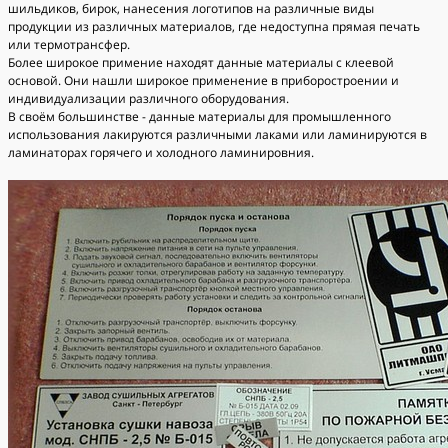
шильдиков, бирок, нанесения логотипов на различные виды
продукции из различных материалов, где недоступна прямая печать
или термотрансфер.
Более широкое примение находят данные материалы с клеевой
основой. Они нашли широкое применение в приборостроении и
индивидуализации различного оборудования.
В своём большинстве - данные материалы для промышленного
использования лакируются различными лаками или ламинируются в
ламинаторах горячего и холодного ламинировния.