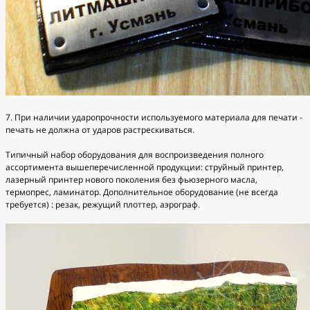
7. При наличии ударопрочности используемого материала для печати -
печать не должна от ударов растрескиваться.
Типичный набор оборудования для воспроизведения полного
ассортимента вышеперечисленной продукции: струйный принтер,
лазерный принтер нового поколения без фьюзерного масла,
термопрес, ламинатор. Дополнительное оборудование (не всегда
требуется) : резак, режущий плоттер, аэрограф.