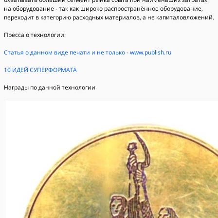
на оборудование - так как широко распространённое оборудование,
переходит в категорию расходных материалов, а не капиталовложений.
Пресса о технологии:
Статья о данном виде печати и не только - www.publish.ru
10 ИДЕЙ СУПЕРФОРМАТА
Награды по данной технологии