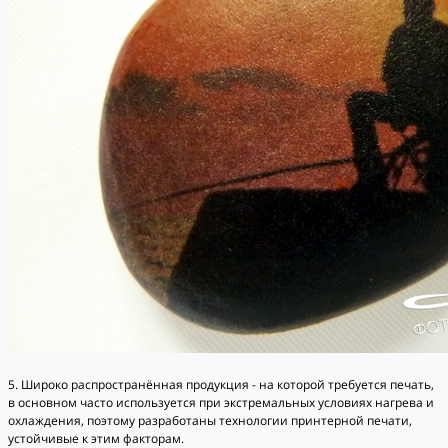
5. Широко распространённая продукция - на которой требуется печать,
в основном часто используется при экстремальных условиях нагрева и
охлаждения, поэтому разработаны технологии принтерной печати,
устойчивые к этим факторам.