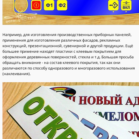
Например, для изготовления производственных приборных панелей,
применения для изготовления различных фасадов, рекламных
конструкций, презентационной, сувенирной и другой продукции. Ещё
большее примение находят пластики с клеевым покрытием для
оформления деревянных поверхностей, стекла и т.д. Большая просьба
обращать внимание - на состав клеевого покрытия, так как они
различаются по способу одноразового и многоразового использования
(наклеивания).