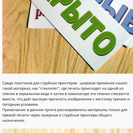
Среди пластиков для струйных принтеров - широкое примение нашел
такой материал, как "стеклопет", где печать происходит на одной из
пленок в зеркальном виде и затем в ламинаторе эти пленки спекаются
вместе, что даёт высокую прочность изображения к жёсткому трению и
погодным условиям.
Примечание: в данном пункте рассмаривались материалы только для
прямой печати через лазерные и струйные принтеры общего
назначения.