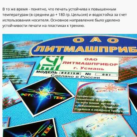
В то же время - понятно, что печать устойчива к повышенным
температурам (в среднем до + 180 гр. Цельсия) и водостойка за счет
использования носителя. Основное направление было уделено
устойчивости печати на пластиках к трению.