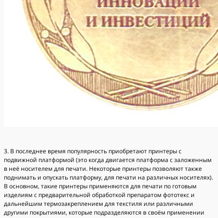
3. В последнее время популярность приобретают принтеры с
подвижной платформой (это когда двигается платформа с заложенным
в неё носителем для печати. Некоторые принтеры позволяют также
поднимать и опускать платформу, для печати на различных носителях).
В основном, такие принтеры применяются для печати по готовым
изделиям с предварительной обработкой препаратом фототекс и
дальнейшим термозакреплением для текстиля или различными
другими покрытиями, которые подразделяются в своём применении