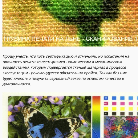
Прошу учесть, что хоть сертификацию и отменили, но испытания на
прочность печати ко всем физико - химическим и механическим
воздействиям, которым подвергается тканый материал в процессе
эксплуатации - рекомендуется обязательно пройти. Так как без них
будет хлопотно получить серъезный заказ по аспектам качества и
долговечности.