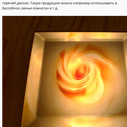
горячей деколи. Такую продукцию можно например использовать в
бассейнах, ваных комнатах и т.д.