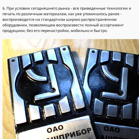
6. При условии сегодняшнего рынка - все приведенные технологии и
печать по различным материалам, как уже упоминалось ранее -
воспроизводится на стандартном широко распространённом
оборудовнии, позволяющем воспроизвести полный ассортимент
продукциии, без его перенастройки, мобильно и быстро.