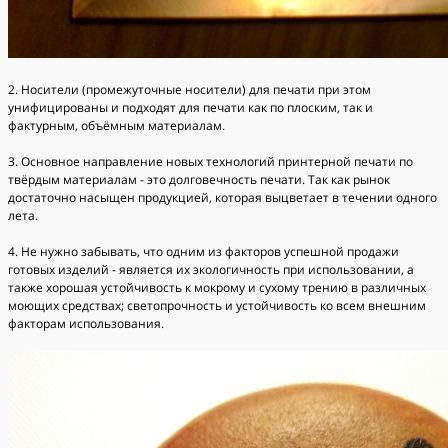
2. Носители (промежуточные носители) для печати при этом
унифицированы и подходят для печати как по плоским, так и
фактурным, объёмным материалам.
3. Основное направление новых технологий принтерной печати по
твёрдым материалам - это долговечность печати. Так как рынок
достаточно насыщен продукцией, которая выцветает в течении одного
лета.
4. Не нужно забывать, что одним из факторов успешной продажи
готовых изделий - является их экологичность при использовании, а
также хорошая устойчивость к мокрому и сухому трению в различных
моющих средствах; светопрочность и устойчивость ко всем внешним
факторам использования.