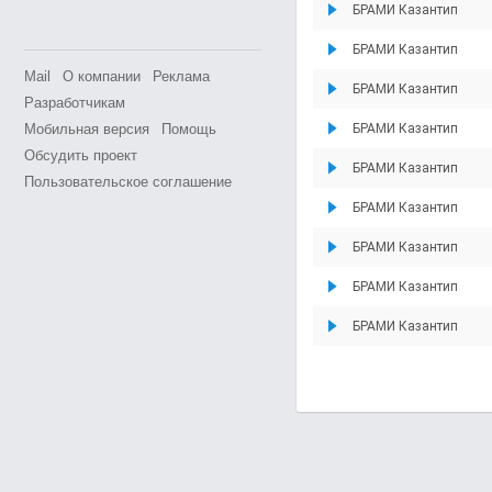
БРАМИ Казантип
БРАМИ Казантип
Mail
О компании
Реклама
БРАМИ Казантип
Разработчикам
Мобильная версия
Помощь
БРАМИ Казантип
Обсудить проект
БРАМИ Казантип
Пользовательское соглашение
БРАМИ Казантип
БРАМИ Казантип
БРАМИ Казантип
БРАМИ Казантип