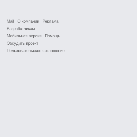
Mail
О компании
Реклама
Разработчикам
Мобильная версия
Помощь
Обсудить проект
Пользовательское соглашение