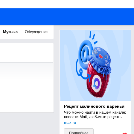
Музыка
Обсуждения
Рецепт малинового варенья
Что можно найти в нашем канале: 
новости Mail, любимые рецепты...
max.ru
Подробнее