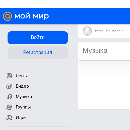
camp_for_models
Войти
Музыка
Регистрация
Лента
Видео
Музыка
Группы
Игры