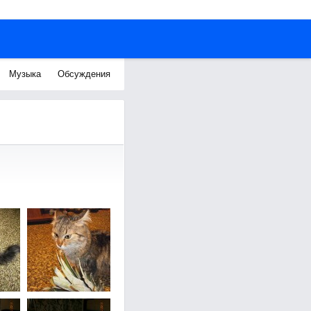
Музыка
Обсуждения