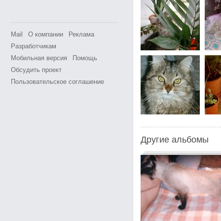
Mail
О компании
Реклама
Разработчикам
Мобильная версия
Помощь
Обсудить проект
Пользовательское соглашение
Другие альбомы