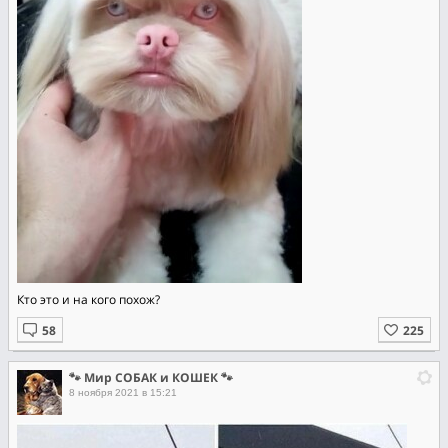
Кто это и на кого похож?
🐾 Мир СОБАК и КОШЕК 🐾
8 ноября 2021 в 15:21