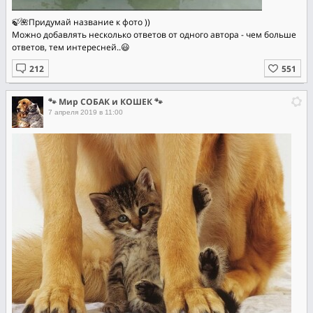
🍃🌺Придумай название к фото ))
Можно добавлять несколько ответов от одного автора - чем больше
ответов, тем интересней..😃
🐾 Мир СОБАК и КОШЕК 🐾
7 апреля 2019 в 11:00