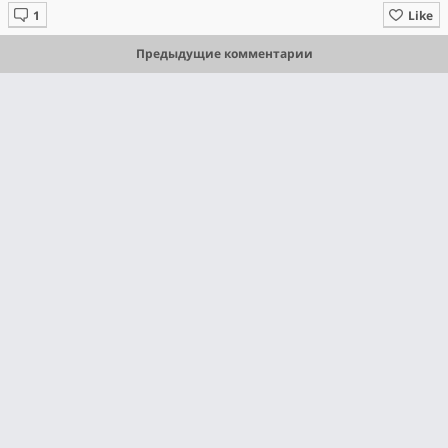
Like
Предыдущие комментарии