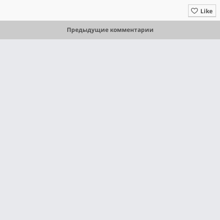
Like
Предыдущие комментарии