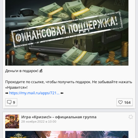
Деньги в подарок! 💰
Проходите по ссылке, чтобы получить подарок. Не забывайте нажать
«Нравится»!
➡
https://my.mail.ru/apps/721...
⬅
Игра «Кризис!» – официальная группа
28 ноября 2022 в 10:00