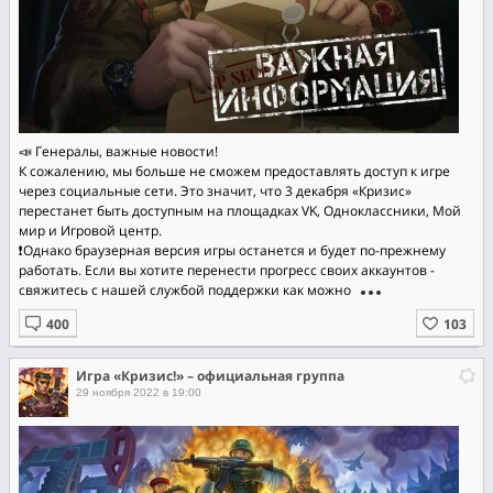
📣 Генералы, важные новости!
К сожалению, мы больше не сможем предоставлять доступ к игре
через социальные сети. Это значит, что 3 декабря «Кризис»
перестанет быть доступным на площадках VK, Одноклассники, Мой
мир и Игровой центр.
❗Однако браузерная версия игры останется и будет по-прежнему
работать. Если вы хотите перенести прогресс своих аккаунтов -
свяжитесь с нашей службой поддержки как можно
Игра «Кризис!» – официальная группа
29 ноября 2022 в 19:00