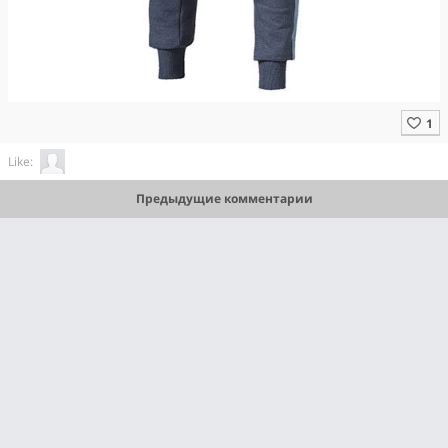
Like:
Предыдущие комментарии