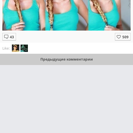
Like:
Предыдущие комментарии