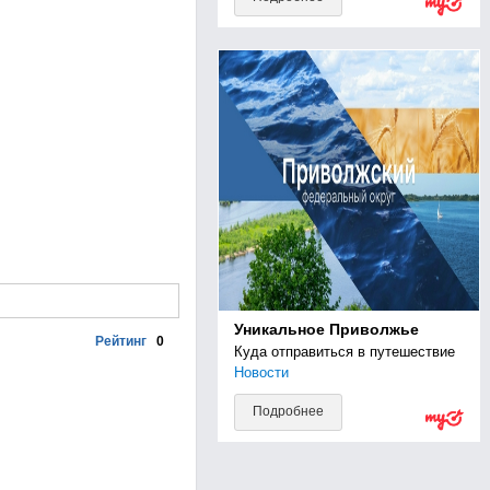
Уникальное Приволжье
Рейтинг
0
Куда отправиться в путешествие
Новости
Подробнее