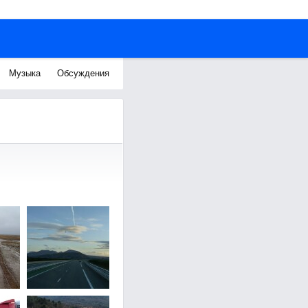
Музыка
Обсуждения