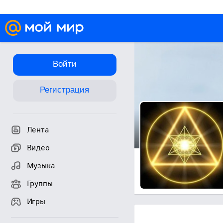
Войти
Регистрация
Лента
Видео
Музыка
Группы
Игры