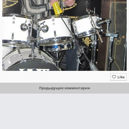
Like
Предыдущие комментарии