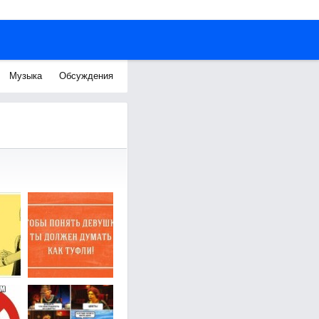
Музыка
Обсуждения