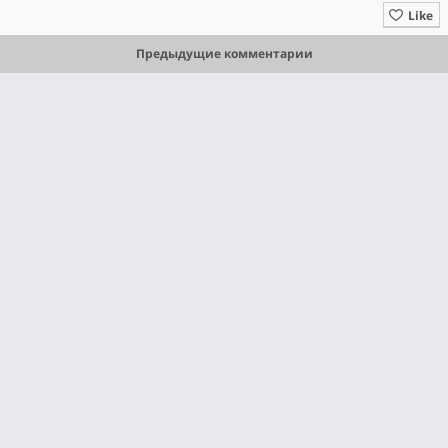
Like
Предыдущие комментарии