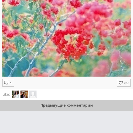
Like:
Предыдущие комментарии