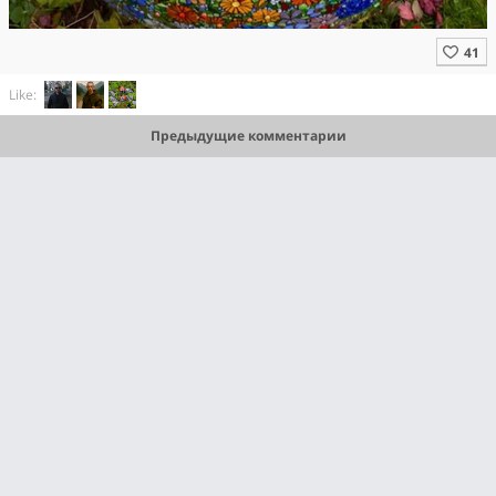
Like:
Предыдущие комментарии