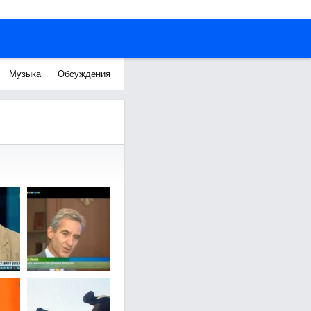
Музыка
Обсуждения