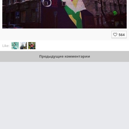
Like:
Предыдущие комментарии