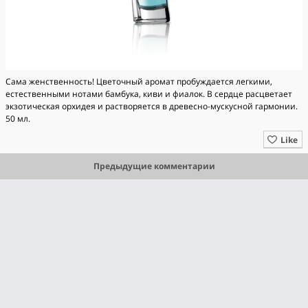
Сама женственность! Цветочный аромат пробуждается легкими,
естественными нотами бамбука, киви и фиалок. В сердце расцветает
экзотическая орхидея и растворяется в древесно-мускусной гармонии.
50 мл.
Like
Предыдущие комментарии