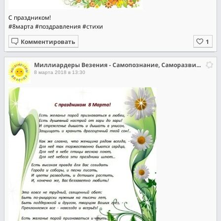
С праздником!
#8марта
#поздравления
#стихи
Комментировать
Миллиардеры Везения - Самопознание, Саморазвитие, Самореализация
8 марта 2018 в 13:30