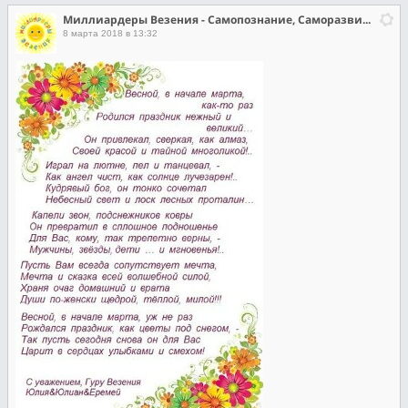
Миллиардеры Везения - Самопознание, Саморазвитие, Самореализация
8 марта 2018 в 13:32