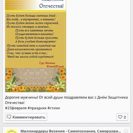
Дорогие мужчины! От всей души поздравляем вас с Днём Защитника
Отечества!
#23февраля
#праздник
#стихи
Комментировать
Миллиардеры Везения - Самопознание, Саморазвитие, Самореализация