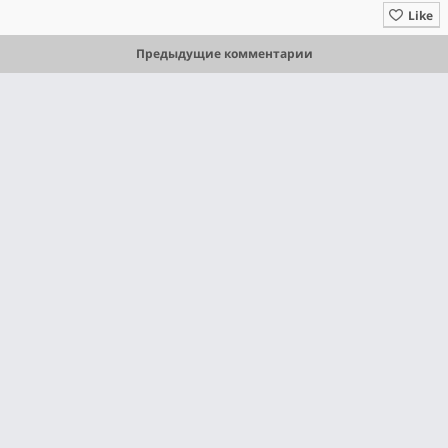
Like
Предыдущие комментарии