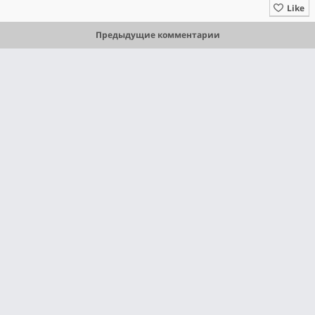
Like
Предыдущие комментарии