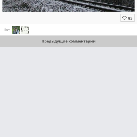
Like:
Предыдущие комментарии