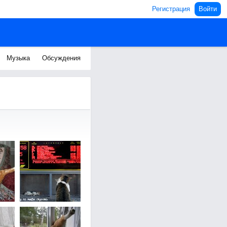
Регистрация
Войти
Музыка
Обсуждения