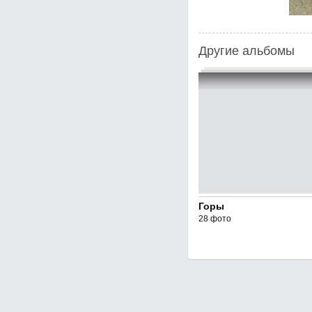
Другие альбомы
Горы
28 фото