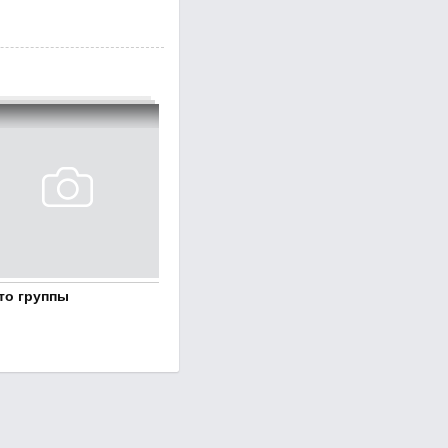
то группы