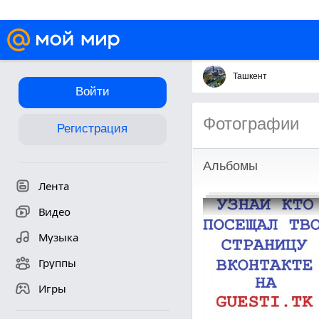
Ташкент
Войти
Фотографии
Регистрация
Альбомы
Лента
Видео
Музыка
Группы
Игры