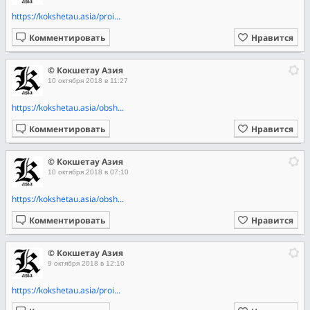
https://kokshetau.asia/proi...
Комментировать
Нравится
© Кокшетау Азия
10 октября 2018 в 11:27
https://kokshetau.asia/obsh...
Комментировать
Нравится
© Кокшетау Азия
10 октября 2018 в 07:10
https://kokshetau.asia/obsh...
Комментировать
Нравится
© Кокшетау Азия
9 октября 2018 в 12:10
https://kokshetau.asia/proi...