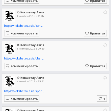
Комментировать
Нравится
© Кокшетау Азия
6 октября 2018 в 11:37
https://kokshetau.asia/kult...
Комментировать
Нравится
© Кокшетау Азия
6 октября 2018 в 09:50
https://kokshetau.asia/obsh...
Комментировать
Нравится
© Кокшетау Азия
4 октября 2018 в 15:31
https://kokshetau.asia/spor...
Комментировать
© Кокшетау Азия