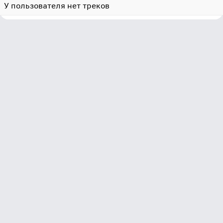
У пользователя нет треков