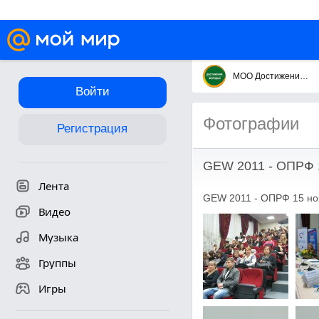
МОО Достижения молодых
Войти
Фотографии
Регистрация
GEW 2011 - ОПРФ 
Лента
GEW 2011 - ОПРФ 15 но
Видео
Музыка
Группы
Игры