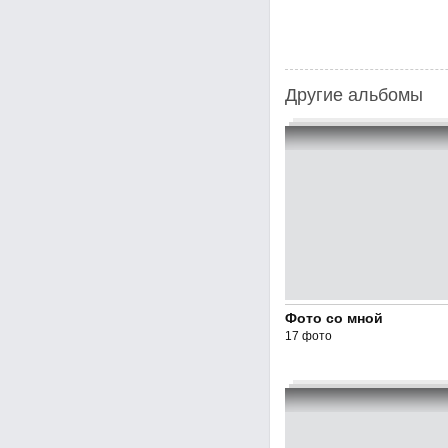
Другие альбомы
Фото со мной
17 фото