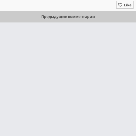
Like
Предыдущие комментарии