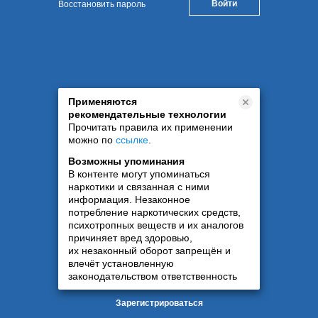
Восстановить пароль
Применяются
рекомендательные технологии
Прочитать правила их применении
можно по
ссылке
.
Возможны упоминания
В контенте могут упоминаться
наркотики и связанная с ними
информация. Незаконное
потребление наркотических средств,
психотропных веществ и их аналогов
причиняет вред здоровью,
их незаконный оборот запрещён и
влечёт установленную
законодательством ответственность
Зарегистрироваться