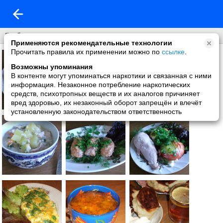
Люблю готовить
Применяются рекомендательные технологии
Прочитать правила их применении можно по
ссылке
.
Возможны упоминания
В контенте могут упоминаться наркотики и связанная с ними
информация. Незаконное потребление наркотических
средств, психотропных веществ и их аналогов причиняет
вред здоровью, их незаконный оборот запрещён и влечёт
установленную законодательством ответственность