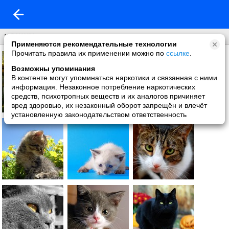
КОШКИ
Применяются рекомендательные технологии
Прочитать правила их применении можно по
ссылке
.
Возможны упоминания
В контенте могут упоминаться наркотики и связанная с ними
информация. Незаконное потребление наркотических
средств, психотропных веществ и их аналогов причиняет
вред здоровью, их незаконный оборот запрещён и влечёт
установленную законодательством ответственность