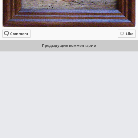
Comment
Like
Предыдущие комментарии