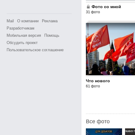
Фото со мной
31 фото
Mail
О компании
Реклама
Разработчикам
Мобильная версия
Помощь
Обсудить проект
Пользовательское соглашение
Что нового
61 фото
Все фото