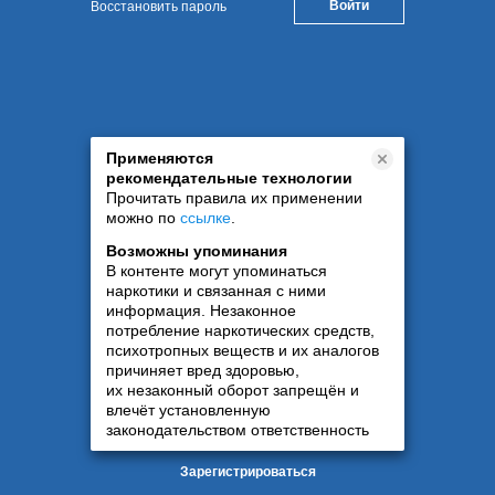
Восстановить пароль
Применяются
рекомендательные технологии
Прочитать правила их применении
можно по
ссылке
.
Возможны упоминания
В контенте могут упоминаться
наркотики и связанная с ними
информация. Незаконное
потребление наркотических средств,
психотропных веществ и их аналогов
причиняет вред здоровью,
их незаконный оборот запрещён и
влечёт установленную
законодательством ответственность
Зарегистрироваться