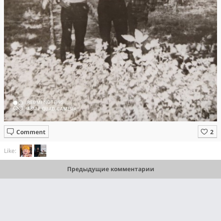
Comment
Like:
Предыдущие комментарии