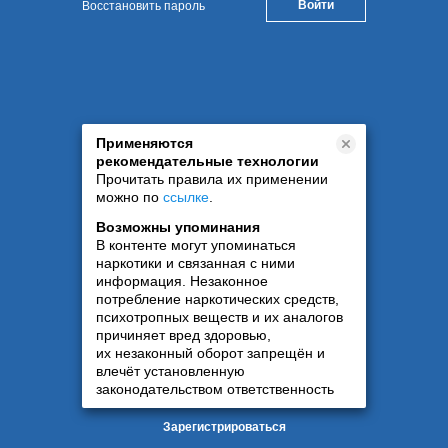
Восстановить пароль
Применяются
рекомендательные технологии
Прочитать правила их применении
можно по
ссылке
.
Возможны упоминания
В контенте могут упоминаться
наркотики и связанная с ними
информация. Незаконное
потребление наркотических средств,
психотропных веществ и их аналогов
причиняет вред здоровью,
их незаконный оборот запрещён и
влечёт установленную
законодательством ответственность
Зарегистрироваться