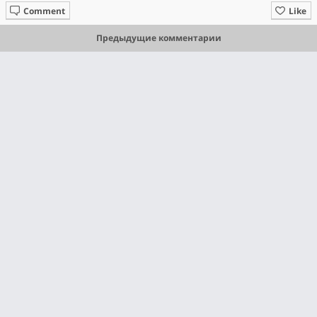
Comment
Like
Предыдущие комментарии