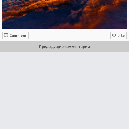
Comment
Like
Предыдущие комментарии