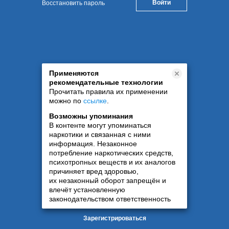
Восстановить пароль
Применяются
рекомендательные технологии
Прочитать правила их применении
можно по
ссылке
.
Возможны упоминания
В контенте могут упоминаться
наркотики и связанная с ними
информация. Незаконное
потребление наркотических средств,
психотропных веществ и их аналогов
причиняет вред здоровью,
их незаконный оборот запрещён и
влечёт установленную
законодательством ответственность
Зарегистрироваться