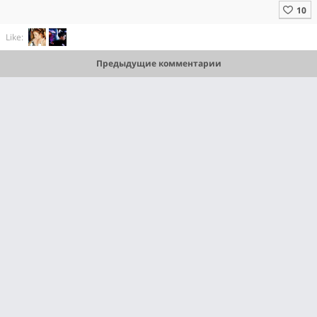
Like:
Предыдущие комментарии