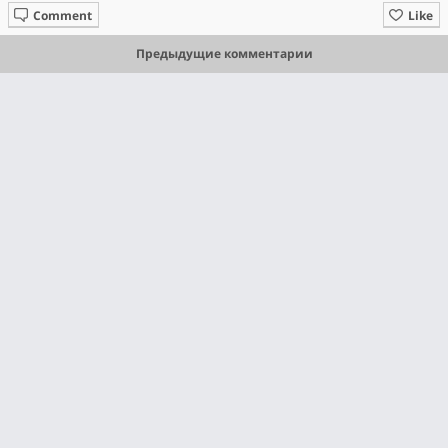
Comment
Like
Предыдущие комментарии