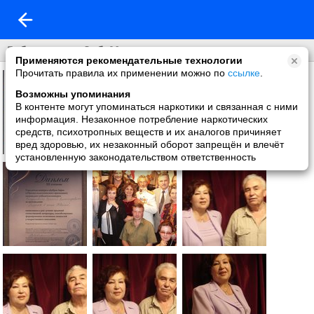
Добрая лира+Спб+Москва
Применяются рекомендательные технологии
Прочитать правила их применении можно по
ссылке
.
Возможны упоминания
В контенте могут упоминаться наркотики и связанная с ними
информация. Незаконное потребление наркотических
средств, психотропных веществ и их аналогов причиняет
вред здоровью, их незаконный оборот запрещён и влечёт
установленную законодательством ответственность